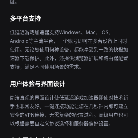
度。
多平台支持
低延迟游戏加速器支持Windows、Mac、iOS、
Android等主流平台，一个账号即可在多台设备上同时
使用。无论您使用何种设备，都能享受到一致的快橙加
速器下载保护。此外，还提供浏览器扩展和路由器配置
支持，满足不同使用场景的需求。
用户体验与界面设计
简洁直观的界面设计使低延迟游戏加速器即使对技术新
手也非常友好。一键连接功能让您在几秒钟内即可建立
安全的VPN连接，无需复杂的配置过程。高级用户也可
以根据需要自定义协议选择和服务器偏好设置。