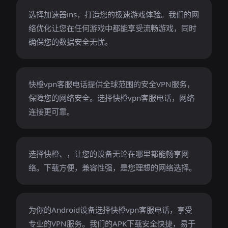
选择加速器ins，打造您的极速游戏体验。我们的网
络优化让您在任何游戏中都能享受流畅游戏，同时
确保您的数据安全无忧。
快橙vpn客服电话提供全球范围的安全VPN服务，
保障您的网络安全。选择快橙vpn客服电话，网络
连接更可靠。
选择快橙、，让您的设备无论在哪里都能畅享网
络。下载方便，兼容性强，是您理想的网络选择。
为你的Android设备选择快橙vpn客服电话，享受
专业的VPN服务。我们的APK下载安全快捷，易于