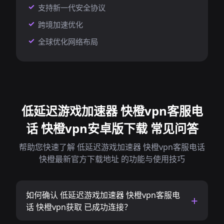
支持新一代安全协议
跨境加速优化
全球优化网络布局
低延迟游戏加速器 快橙vpn客服电
话 快橙vpn安卓版下载 常见问答
帮助您快速了解 低延迟游戏加速器 快橙vpn客服电话
快橙最新官方下载地址 的功能与使用技巧
如何确认 低延迟游戏加速器 快橙vpn客服电
话 快橙vpn获取 已成功连接？