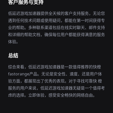
客户服务与支持
低延迟游戏加速器提供全天候的客户支持服务，无论您
遇到任何技术问题或使用疑问，都能在第一时间获得专
业的帮助。多种联系渠道包括在线实时聊天、邮件支持
和详细的帮助文档，确保每位用户都能获得满意的服务
体验。
总结
综合来看，低延迟游戏加速器是一款值得推荐的快橙
fastorange产品。无论是安全性、速度、还是用户体
验方面，都展现出了优秀的表现。对于寻找可靠快 橙
服务的用户来说，低延迟游戏加速器无疑是一个值得考
虑的选择。立即体验，感受安全畅快的网络自由。