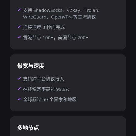
支持 ShadowSocks、V2Ray、Trojan、
WireGuard、OpenVPN 等主流协议
连接速度 3 秒内完成
香港节点 100+，美国节点 200+
带宽与速度
支持跨平台协议接入
在线稳定率高达 99.9%
全球超过 50 个国家和地区
多地节点