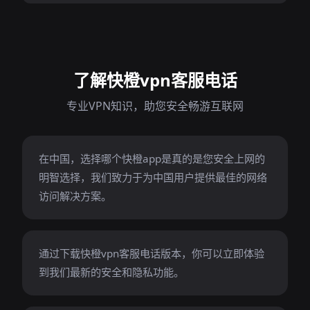
了解快橙vpn客服电话
专业VPN知识，助您安全畅游互联网
在中国，选择哪个快橙app是真的是您安全上网的
明智选择，我们致力于为中国用户提供最佳的网络
访问解决方案。
通过下载快橙vpn客服电话版本，你可以立即体验
到我们最新的安全和隐私功能。