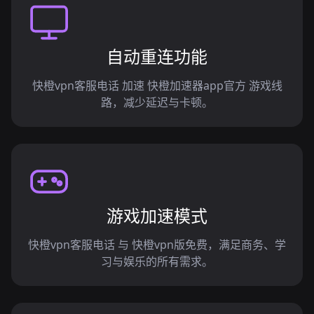
自动重连功能
快橙vpn客服电话 加速 快橙加速器app官方 游戏线
路，减少延迟与卡顿。
游戏加速模式
快橙vpn客服电话 与 快橙vpn版免费，满足商务、学
习与娱乐的所有需求。