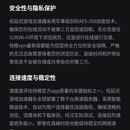
安全性与隐私保护
低延迟游戏加速器采用军事级别的AES-256加密技术，
确保您的在线活动不被第三方监控或窃取。无论您是在
公共Wi-Fi环境下浏览网页，还是进行在线银行交易，
快橙vpn最新版都能为您提供全方位的安全保障。严格
的无日志政策意味着您的浏览历史、连接时间和IP地址
等信息不会被存储或共享给任何第三方。
连接速度与稳定性
速度是评估快橙官方app质量的关键指标之一。低延迟
游戏加速器在全球部署了数千台高速服务器，采用智能
路由技术，自动为用户选择最优连接路径，确保流畅的
浏览、流媒体和下载体验。经过实际测试，连接后的速
度损失极小，即使在高峰时段也能保持稳定的网络速