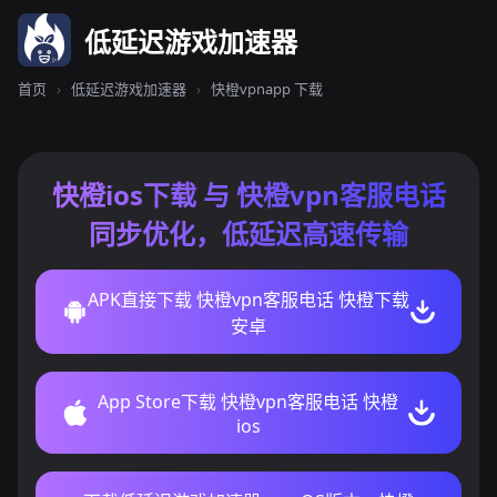
低延迟游戏加速器
首页
›
低延迟游戏加速器
›
快橙vpnapp 下载
快橙ios下载 与 快橙vpn客服电话
同步优化，低延迟高速传输
APK直接下载 快橙vpn客服电话 快橙下载
安卓
App Store下载 快橙vpn客服电话 快橙
ios