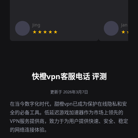
Jing
Jan V
★★★★★
★★★
快橙vpn客服电话 评测
更新于 2026年3月7日
在当今数字化时代，甜橙vpn已成为保护在线隐私和安
全的必备工具。低延迟游戏加速器作为市场上领先的
VPN服务提供商，致力于为用户提供快速、安全、稳定
的网络连接体验。