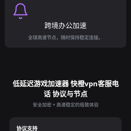
跨境办公加速
全球高速节点，随时保持稳定连接。
低延迟游戏加速器 快橙vpn客服电
话 协议与节点
安全加密 + 高速稳定的极致体验
协议支持