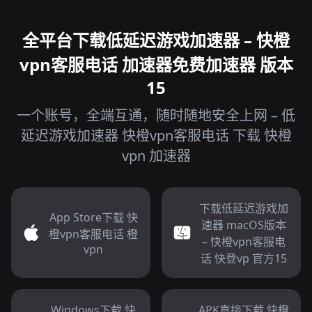
全平台下载低延迟游戏加速器 – 快橙
vpn客服电话 加速器免费加速器 版本
15
一个账号，全端互通，随时随地安全上网 – 低
延迟游戏加速器 快橙vpn客服电话 下载 快橙
vpn 加速器
下载低延迟游戏加
App Store下载 快
速器 macOS版本
橙vpn客服电话 橙
– 快橙vpn客服电
vpn
话 快登vp 官方15
Windows下载 快
APK直接下载 快橙