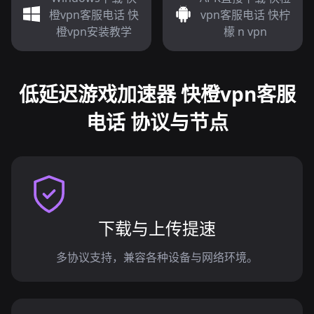
橙vpn客服电话 快
vpn客服电话 快柠
橙vpn安装教学
檬 n vpn
低延迟游戏加速器 快橙vpn客服
电话 协议与节点
下载与上传提速
多协议支持，兼容各种设备与网络环境。