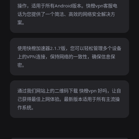
操作，适用于所有Android版本。快橙vpn客服电
话为您提供了一个简洁、高效的网络安全解决方
案。
使用快橙加速器2.1.7版，您可以轻松管理多个设备
上的VPN连接，保持网络的一致性，确保信息保
密。
通过我们网站上的二维码下载 快橙vpn 好吗，让自
己获得最佳上网体验。最新版本适用于所有主流操
作系统。