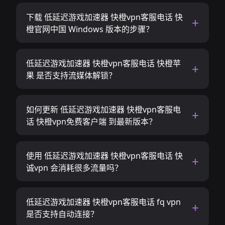
下载 低延迟游戏加速器 快橙vpn客服电话 快
橙官网中国 Windows 版本的步骤？
低延迟游戏加速器 快橙vpn客服电话 快橙苹
果 是否支持流媒体解锁？
如何更新 低延迟游戏加速器 快橙vpn客服电
话 快橙vpn免费客户端 到最新版本？
使用 低延迟游戏加速器 快橙vpn客服电话 快
诚vpn 会消耗很多流量吗？
低延迟游戏加速器 快橙vpn客服电话 fq vpn
是否支持自动连接？